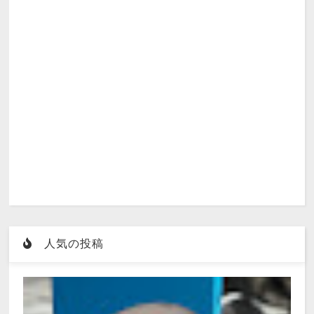
人気の投稿