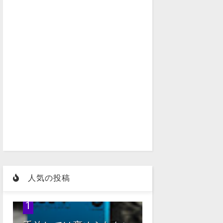
人気の投稿
1