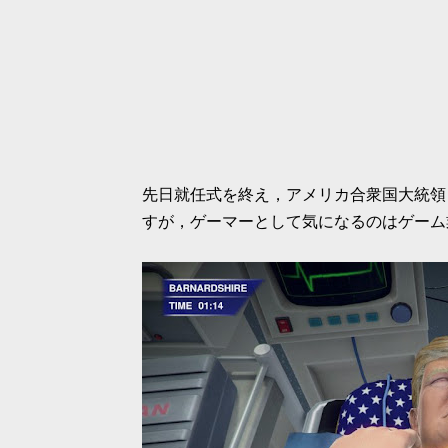
先日就任式を終え，アメリカ合衆国大統領
すが，ゲーマーとして気になるのはゲーム