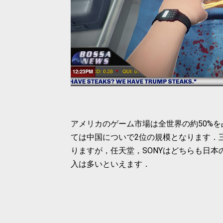
アメリカのゲーム市場は全世界の約50%を
ては中国についで2位の規模となります．
りますが，任天堂，SONYはどちらも日
入は多いといえます．