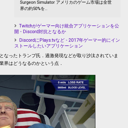
Surgeon Simulator アメリカのゲーム市場は全世
界の約50%を...
Twitchがゲーマー向け統合アプリケーションを公
開 - Discord対抗となるか
DiscordにPlays.tvなど - 2017年ゲーマー的にイン
ストールしたいアプリケーション
となったトランプ氏．過激発現などが取り沙汰されていま
業界はどうなるのかという点．