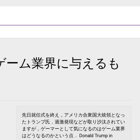
ゲーム業界に与えるも
先日就任式を終え，アメリカ合衆国大統領となっ
たトランプ氏．過激発現などが取り沙汰されてい
ますが，ゲーマーとして気になるのはゲーム業界
はどうなるのかという点． Donald Trump in