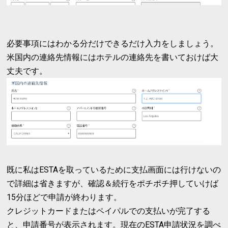
必要事項にはわかる分だけできるだけ入力をしましょう。
米国内の連絡先情報にはホテルの連絡先を書いておけば大
丈夫です。
既に私はESTAを取っているために支払画面には行けないの
で詳細は省きますが、確認＆続行をポチポチ押していけば
15分ほどで申請が終わります。
クレジットカードまたはペイパルでの支払いが完了する
と、申請番号が表示されます。現在のESTA申請状況を調べ