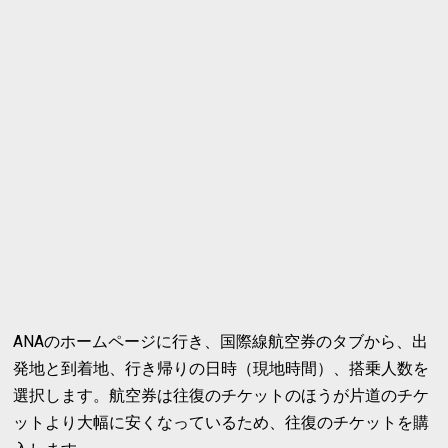
ANAのホームページに行き、国際線航空券のタブから、出
発地と到着地、行き帰りの日時（現地時間）、搭乗人数を
選択します。航空券は往復のチケットのほうが片道のチケ
ットより大幅に安くなっているため、往復のチケットを購