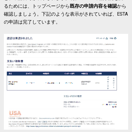
るためには、トップページから
既存の申請内容を確認
から
確認しましょう。下記のような表示がされていれば、ESTA
の申請は完了しています。