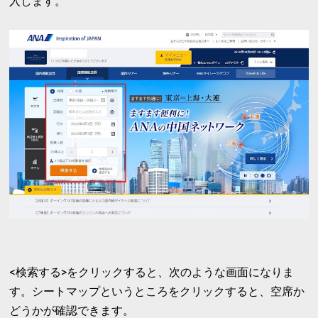
入します。
<検索する>をクリックすると、次のような画面になりま
す。シートマップというところをクリックすると、空席か
どうかが確認できます。