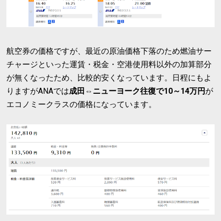
航空券の価格ですが、最近の原油価格下落のため燃油サー
チャージといった運賃・税金・空港使用料以外の加算部分
が無くなったため、比較的安くなっています。日程にもよ
りますがANAでは
成田⇔ニューヨーク往復で10～14万円
が
エコノミークラスの価格になっています。