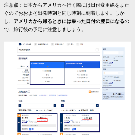
注意点：日本からアメリカへ行く際には日付変更線をまた
ぐのでおおよそ出発時刻と同じ時刻に到着します。しか
し、
アメリカから帰るときには乗った日付の翌日になる
の
で、旅行後の予定に注意しましょう。