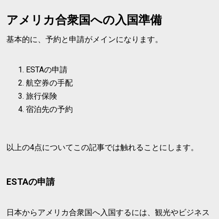
アメリカ合衆国への入国準備
基本的に、予約と申請がメインになります。
ESTAの申請
航空券の手配
旅行保険
宿泊先の予約
以上の4点についてこの記事では触れることにします。
ESTAの申請
日本からアメリカ合衆国へ入国するには、観光やビジネス