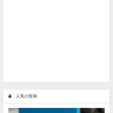
人気の投稿