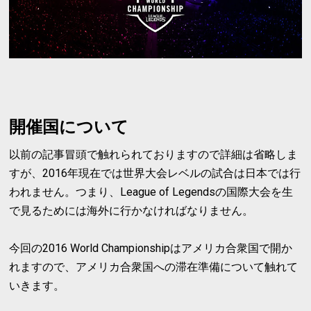
開催国について
以前の記事冒頭で触れられておりますので詳細は省略しま
すが、2016年現在では世界大会レベルの試合は日本では行
われません。つまり、League of Legendsの国際大会を生
で見るためには海外に行かなければなりません。
今回の2016 World Championshipはアメリカ合衆国で開か
れますので、アメリカ合衆国への滞在準備について触れて
いきます。