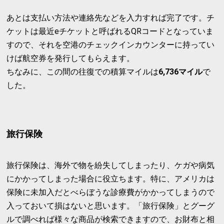
あとは支払い方法や連絡先などを入力すれば完了です。チ
ケットは最近eチケットと呼ばれるQRコードとなっていま
すので、それを空港のチェックインカウンターに持ってい
けば航空券を発行してもらえます。
ちなみに、この間の往復での積算マイルは
6,736マイル
で
した。
旅行保険
旅行保険は、海外で物を紛失してしまったり、ケガや病気
にかかってしまった場合に役立ちます。特に、アメリカは
保険に未加入だとべらぼうな診療費がかかってしまうので
入っておいて損はないと思います。「旅行保険」とグーグ
ルで調べれば様々な商品が検索できますので、お財布と相