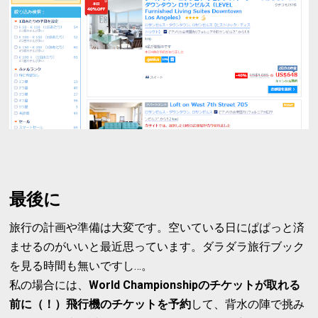
最後に
旅行の計画や準備は大変です。空いている日にぱぱっと済
ませるのがいいと最近思っています。ダラダラ旅行ブック
を見る時間も無いですし…。
私の場合には、
World Championshipのチケットが取れる
前に（！）飛行機のチケットを予約
して、背水の陣で挑み