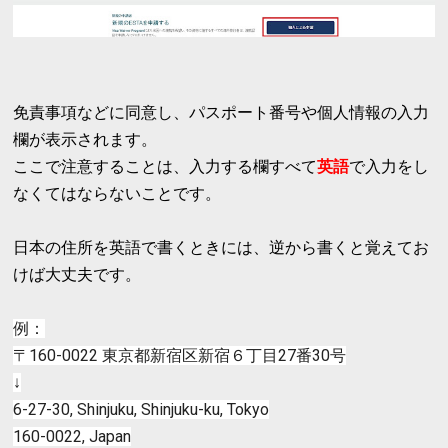
免責事項などに同意し、パスポート番号や個人情報の入力
欄が表示されます。
ここで注意することは、入力する欄すべて
英語
で入力をし
なくてはならないことです。
日本の住所を英語で書くときには、逆から書くと覚えてお
けば大丈夫です。
例：
〒160-0022 東京都新宿区新宿６丁目27番30号
↓
6-27-30, Shinjuku, Shinjuku-ku, Tokyo
160-0022, Japan