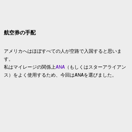
航空券の手配
アメリカへはほぼすべての人が空路で入国すると思いま
す。
私はマイレージの関係上
ANA
（もしくはスターアライアン
ス）をよく使用するため、今回はANAを選びました。