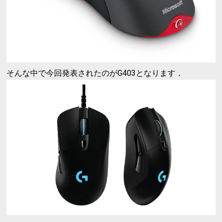
そんな中で今回発表されたのがG403となります．