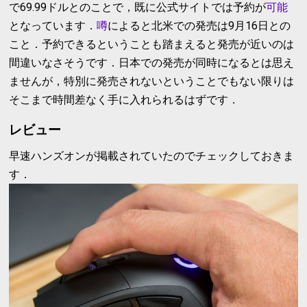
で69.99ドルとのことで，既に公式サイトでは予約が
可能
となっています．
噂
によると北米での発売は9月16日との
こと．予約できるということも踏まえると発売が近いのは
間違いなさそうです．日本での発売が同時になるとは思え
ませんが，特別に発売されないということでもない限りは
そこまで時間差なく手に入れられるはずです．
レビュー
早速ハンズオンが掲載されていたのでチェックしておきま
す．