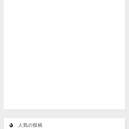
人気の投稿