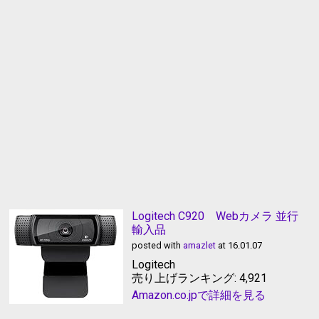
Logitech C920 Webカメラ 並行
輸入品
posted with
amazlet
at 16.01.07
Logitech
売り上げランキング: 4,921
Amazon.co.jpで詳細を見る