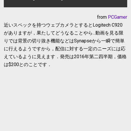
from
PCGamer
近いスペックを持つウェブカメラとするとLogitech C920
がありますが，果たしてどうなることやら...動画を見る限
りでは背景の切り抜き機能などはSynapseから一瞬で簡単
に行えるようですから，配信に対する一定のニーズには応
えているように見えます．発売は2016年第二四半期，価格
は$200とのことです．