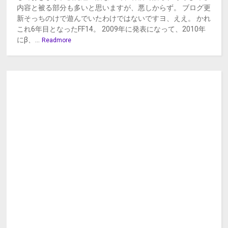
内容と被る部分も多いと思いますが、悪しからず。 ブログ更
新そっちのけで遊んでいたわけではないですヨ、ええ。 かれ
これ6年目となったFF14。 2009年に発表になって、2010年
にβ、...
Readmore