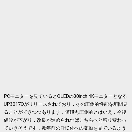
PCモニターを見ているとOLEDの30inch 4Kモニターとなる
UP3017Qがリリースされており，その圧倒的性能を垣間見
ることができつつあります．値段も圧倒的とはいえ，今後
値段が下がり，改良が進められればこちらへと移り変わっ
ていきそうです．数年前のFHD化への変動を見ているよう