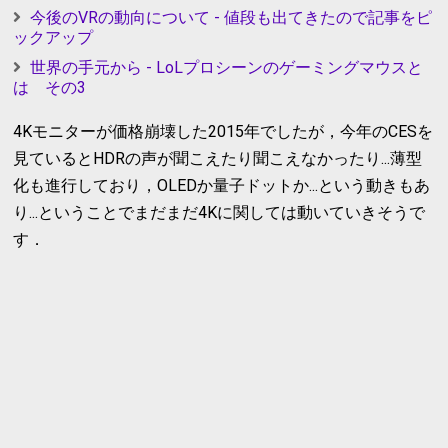
今後のVRの動向について - 値段も出てきたので記事をピ
ックアップ
世界の手元から - LoLプロシーンのゲーミングマウスと
は その3
4Kモニターが価格崩壊した2015年でしたが，今年のCESを
見ているとHDRの声が聞こえたり聞こえなかったり...薄型
化も進行しており，OLEDか量子ドットか...という動きもあ
り...ということでまだまだ4Kに関しては動いていきそうで
す．