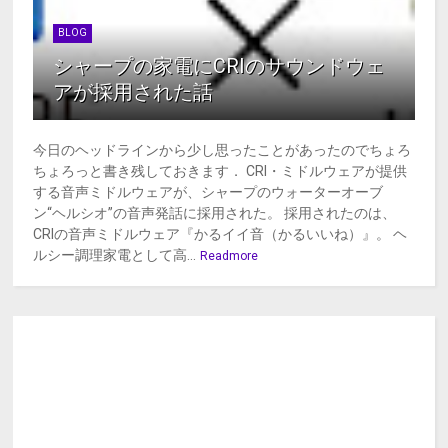
BLOG
シャープの家電にCRIのサウンドウェ
アが採用された話
今日のヘッドラインから少し思ったことがあったのでちょろ
ちょろっと書き残しておきます． CRI・ミドルウェアが提供
する音声ミドルウェアが、シャープのウォーターオーブ
ン“ヘルシオ”の音声発話に採用された。 採用されたのは、
CRIの音声ミドルウェア『かるイイ音（かるいいね）』。 ヘ
ルシー調理家電として高...
Readmore