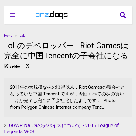
Home
LoL
LoLのデベロッパー - Riot Gamesは
完全に中国Tencentの子会社になる
sa-bbo
2011年の大規模な株の取得以来，Riot Gamesの親会社と
なっていた中国 Tencent ですが，今回すべての株の買い
上げが完了し完全に子会社化したようです． Photo
from Polygon Chinese Internet company Tenc...
GGWP NA C9のデバイスについて - 2016 League of
Legends WCS