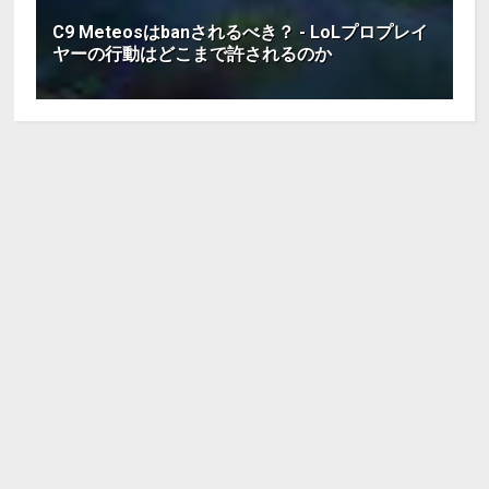
C9 Meteosはbanされるべき？ - LoLプロプレイ
ヤーの行動はどこまで許されるのか